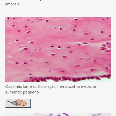
amarelo.
Osso não lamelar. Coloração: hematoxilina e eosina.
Aumento: pequeno.