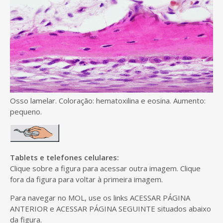
Osso lamelar. Coloração: hematoxilina e eosina. Aumento:
pequeno.
Tablets e telefones celulares:
Clique sobre a figura para acessar outra imagem. Clique
fora da figura para voltar à primeira imagem.
Para navegar no MOL, use os links ACESSAR PÁGINA
ANTERIOR e ACESSAR PÁGINA SEGUINTE situados abaixo
da figura.