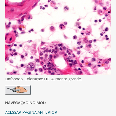
Linfonodo. Coloração: HE. Aumento grande.
NAVEGAÇÃO NO MOL:
ACESSAR PÁGINA ANTERIOR