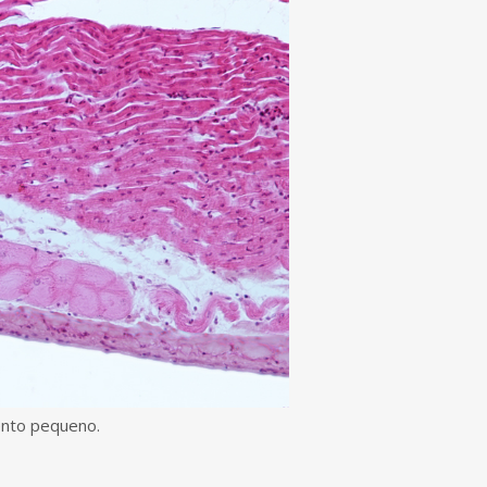
ento pequeno.