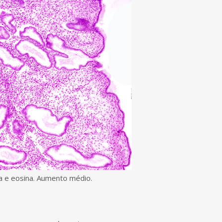
na e eosina. Aumento médio.