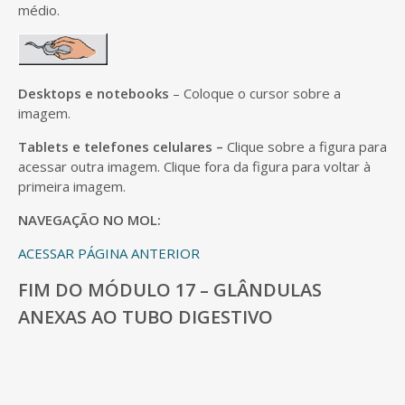
médio.
Desktops e notebooks
– Coloque o cursor sobre a
imagem.
Tablets e telefones celulares –
Clique sobre a figura para
acessar outra imagem. Clique fora da figura para voltar à
primeira imagem.
NAVEGAÇÃO NO MOL:
ACESSAR PÁGINA ANTERIOR
FIM DO MÓDULO 17 – GLÂNDULAS
ANEXAS AO TUBO DIGESTIVO