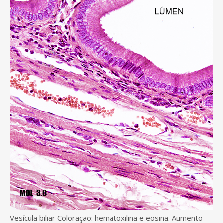
Vesícula biliar Coloração: hematoxilina e eosina. Aumento