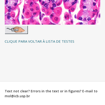
CLIQUE PARA VOLTAR À LISTA DE TESTES
Text not clear? Errors in the text or in figures? E-mail to
mol@icb.usp.br