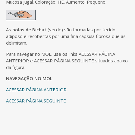
Mucosa jugal. Coloração: HE. Aumento: Pequeno.
As
bolas de Bichat
(verde) são formadas por tecido
adiposo e recobertas por uma fina cápsula fibrosa que as
delimitam.
Para navegar no MOL, use os links ACESSAR PÁGINA
ANTERIOR e ACESSAR PÁGINA SEGUINTE situados abaixo
da figura.
NAVEGAÇÃO NO MOL:
ACESSAR PÁGINA ANTERIOR
ACESSAR PÁGINA SEGUINTE