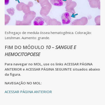
Esfregaço de medula óssea hematogênica. Coloração:
Leishman. Aumento: grande.
FIM DO MÓDULO
10 – SANGUE E
HEMOCITOPOESE
Para navegar no MOL, use os links ACESSAR PÁGINA
ANTERIOR e ACESSAR PÁGINA SEGUINTE situados abaixo
da figura.
NAVEGAÇÃO NO MOL:
ACESSAR PÁGINA ANTERIOR